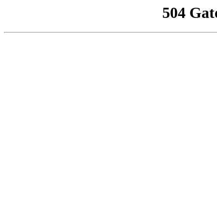
504 Gat